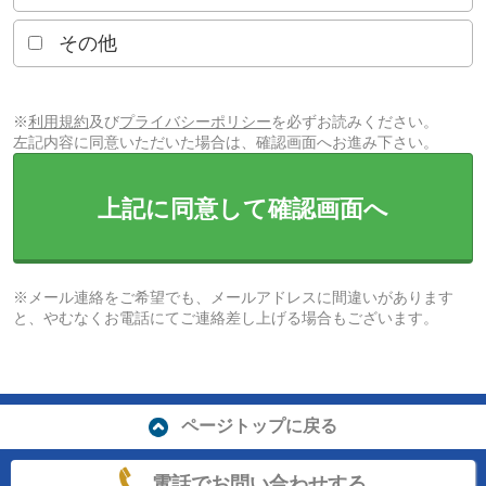
その他
※
利用規約
及び
プライバシーポリシー
を必ずお読みください。
左記内容に同意いただいた場合は、確認画面へお進み下さい。
上記に同意して確認画面へ
※メール連絡をご希望でも、メールアドレスに間違いがあります
と、やむなくお電話にてご連絡差し上げる場合もございます。
ページトップに戻る
電話でお問い合わせする