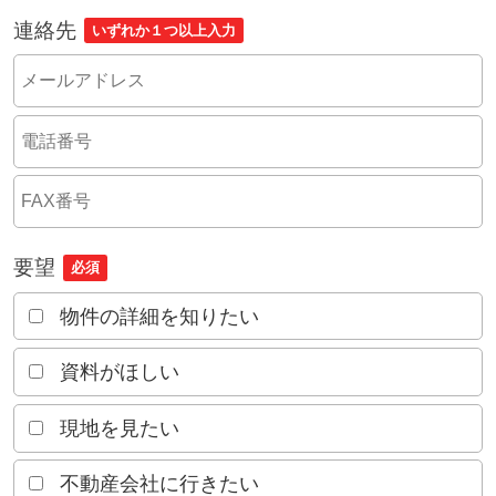
連絡先
いずれか１つ以上入力
要望
必須
物件の詳細を知りたい
資料がほしい
現地を見たい
不動産会社に行きたい