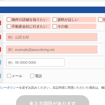
物件の詳細を知りたい
資料がほしい
不動産会社に行きたい
その他
メール
電話
バシーポリシー
を必ずお読みください。左記内容に同意いただいた場合は、確
未入力項目があります