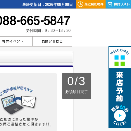
最終更新日：2026年08月08日
受付時間：9：30～18：30
0
/
3
必須項目完了