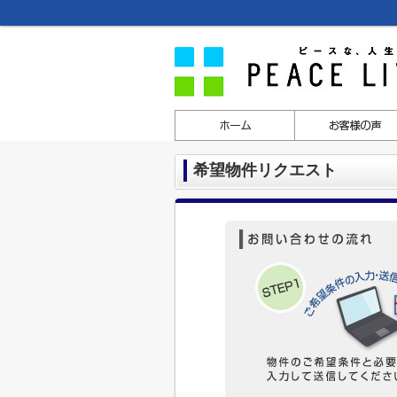
希望物件リクエスト