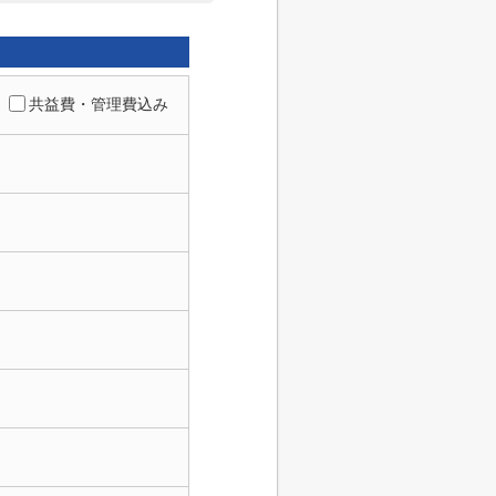
共益費・管理費込み