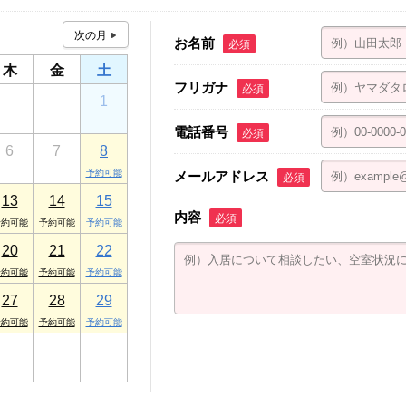
お名前
必須
木
金
土
フリガナ
必須
30
31
1
電話番号
必須
6
7
8
メールアドレス
必須
13
14
15
内容
必須
20
21
22
27
28
29
3
4
5