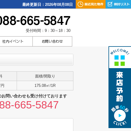
最終更新日：2026年08月08日
受付時間：9：30～18：30
料
面積/間取り
万円
175.08㎡/1R
のお問い合わせも受け付けております
88-665-5847