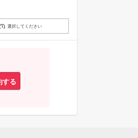
選択してください
約する