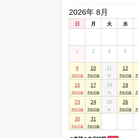
2026年 8月
日
月
火
水
26
27
28
29
2
3
4
5
9
10
11
12
16
17
18
19
23
24
25
26
30
31
1
2