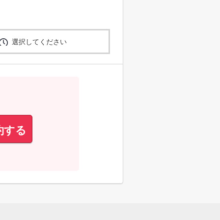
選択してください
約する