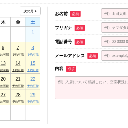
お名前
必須
木
金
土
フリガナ
必須
30
31
1
電話番号
必須
6
7
8
メールアドレス
必須
13
14
15
内容
必須
20
21
22
27
28
29
3
4
5