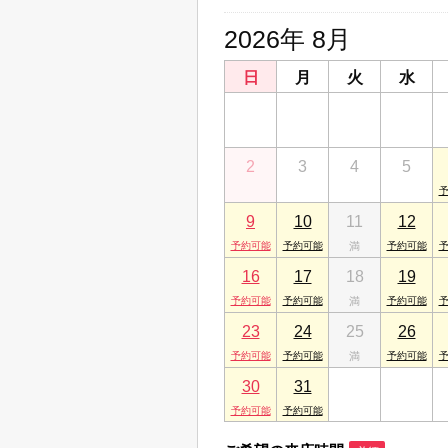
2026年 8月
日
月
火
水
26
27
28
29
2
3
4
5
9
10
11
12
16
17
18
19
23
24
25
26
30
31
1
2