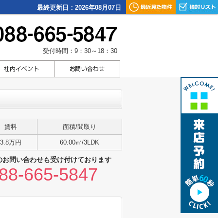
最終更新日：2026年08月07日
受付時間：9：30～18：30
賃料
面積/間取り
3.8万円
60.00㎡/3LDK
のお問い合わせも受け付けております
88-665-5847