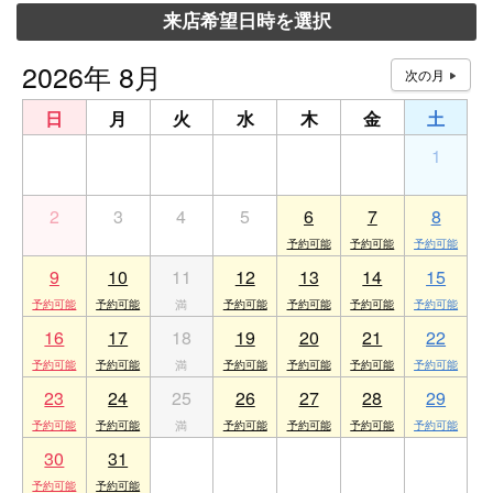
来店希望日時を選択
2026年 8月
日
月
火
水
木
金
土
26
27
28
29
30
31
1
2
3
4
5
6
7
8
9
10
11
12
13
14
15
16
17
18
19
20
21
22
23
24
25
26
27
28
29
30
31
1
2
3
4
5