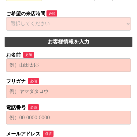
ご希望の来店時間
必須
お客様情報を入力
お名前
必須
フリガナ
必須
電話番号
必須
メールアドレス
必須