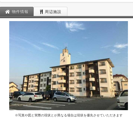
物件情報
周辺施設
※写真や図と実際の現状とが異なる場合は現状を優先させていただきます