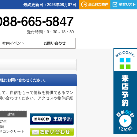
最終更新日：2026年08月07日
受付時間：9：30～18：30
軽にお問い合わせください。
して、自信をもって情報を提供できるマン
問い合わせください。アクセスや物件詳細
建物
37年
階建
筋コンクリート