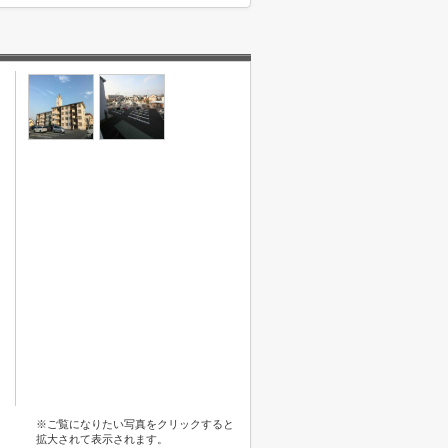
※ご覧になりたい写真をクリックすると
拡大されて表示されます。