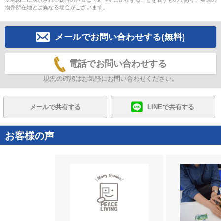
※地図上に表示される物件の位置は付近住所に所在することを表すものであり、実際の
物件所在地とは異なる場合がございます。
メールでお問い合わせする(無料)
電話でお問い合わせする
現況の確認はお気軽にお問い合わせください。
メールで共有する
LINEで共有する
お客様の声