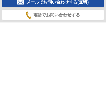
メールでお問い合わせする(無料)
電話でお問い合わせする