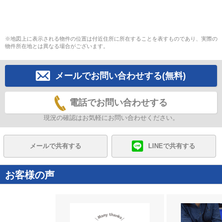
※地図上に表示される物件の位置は付近住所に所在することを表すものであり、実際の
物件所在地とは異なる場合がございます。
メールでお問い合わせする(無料)
電話でお問い合わせする
現況の確認はお気軽にお問い合わせください。
メールで共有する
LINEで共有する
お客様の声