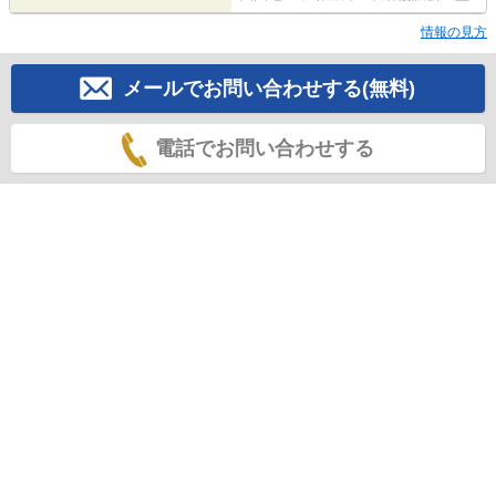
情報の見方
メールでお問い合わせする(無料)
電話でお問い合わせする