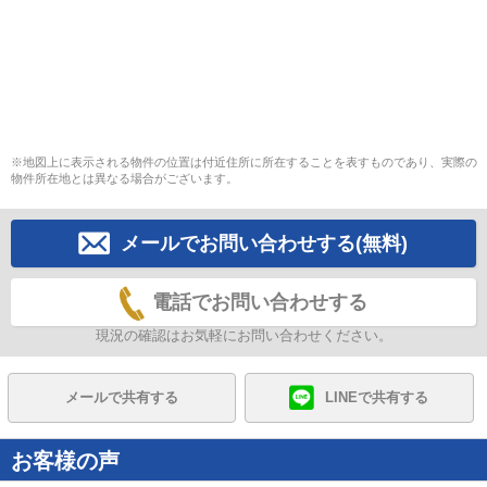
※地図上に表示される物件の位置は付近住所に所在することを表すものであり、実際の
物件所在地とは異なる場合がございます。
メールでお問い合わせする(無料)
電話でお問い合わせする
現況の確認はお気軽にお問い合わせください。
メールで共有する
LINEで共有する
お客様の声