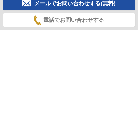
メールでお問い合わせする(無料)
電話でお問い合わせする