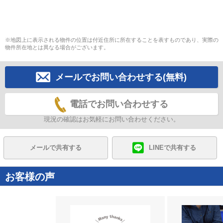
※地図上に表示される物件の位置は付近住所に所在することを表すものであり、実際の
物件所在地とは異なる場合がございます。
メールでお問い合わせする(無料)
電話でお問い合わせする
現況の確認はお気軽にお問い合わせください。
メールで共有する
LINEで共有する
お客様の声