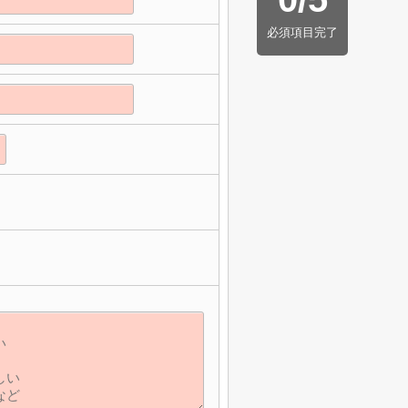
必須項目完了