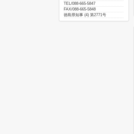
TEL/088-665-5847
FAX/088-665-5848
徳島県知事 (4) 第2771号