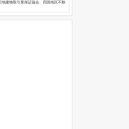
国宅地建物取引業保証協会、四国地区不動