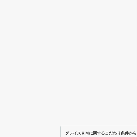
グレイスＫＭに関するこだわり条件から