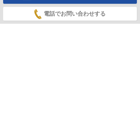
電話でお問い合わせする