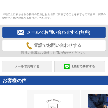
※地図上に表示される物件の位置は付近住所に所在することを表すものであり、実際の
物件所在地とは異なる場合がございます。
メールでお問い合わせする(無料)
電話でお問い合わせする
現況の確認はお気軽にお問い合わせください。
メールで共有する
LINEで共有する
お客様の声