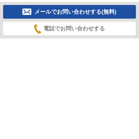
メールでお問い合わせする(無料)
電話でお問い合わせする