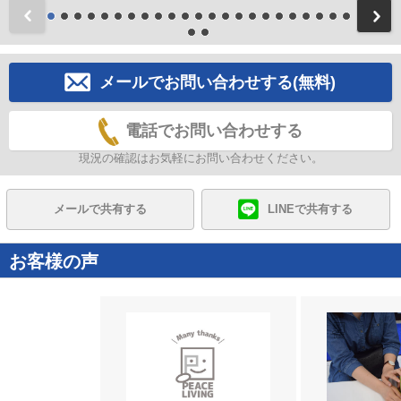
前
メールでお問い合わせする(無料)
電話でお問い合わせする
現況の確認はお気軽にお問い合わせください。
メールで共有する
LINEで共有する
お客様の声