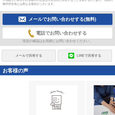
※地図上に表示される物件の位置は付近住所に所在することを表すものであり、実際の
物件所在地とは異なる場合がございます。
メールでお問い合わせする(無料)
電話でお問い合わせする
現況の確認はお気軽にお問い合わせください。
メールで共有する
LINEで共有する
お客様の声