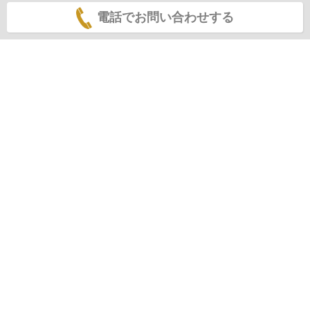
電話でお問い合わせする