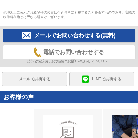
※地図上に表示される物件の位置は付近住所に所在することを表すものであり、実際の
物件所在地とは異なる場合がございます。
メールでお問い合わせする(無料)
電話でお問い合わせする
現況の確認はお気軽にお問い合わせください。
メールで共有する
LINEで共有する
お客様の声