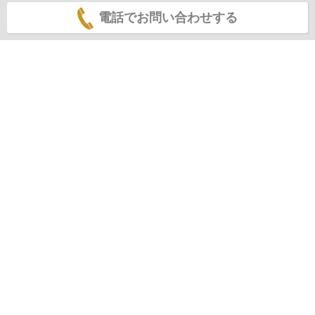
電話でお問い合わせする