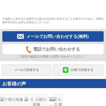
※地図上に表示される物件の位置は付近住所に所在することを表すものであり、実際の
物件所在地とは異なる場合がございます。
メールでお問い合わせする(無料)
電話でお問い合わせする
現況の確認はお気軽にお問い合わせください。
メールで共有する
LINEで共有する
お客様の声