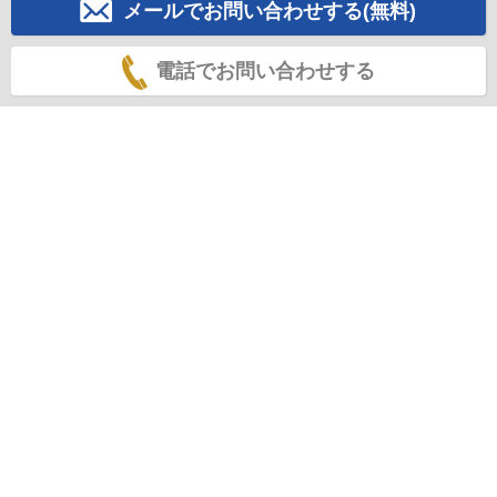
メールでお問い合わせする(無料)
電話でお問い合わせする