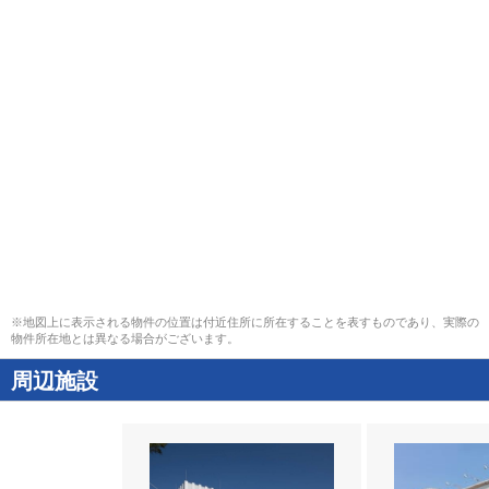
※地図上に表示される物件の位置は付近住所に所在することを表すものであり、実際の
物件所在地とは異なる場合がございます。
周辺施設