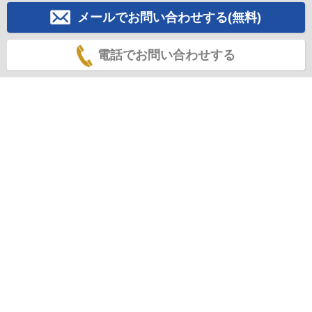
メールでお問い合わせする(無料)
電話でお問い合わせする