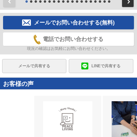
前
メールでお問い合わせする(無料)
電話でお問い合わせする
現況の確認はお気軽にお問い合わせください。
メールで共有する
LINEで共有する
お客様の声