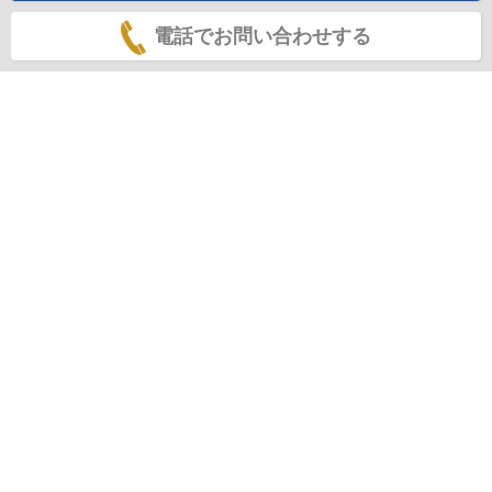
電話でお問い合わせする