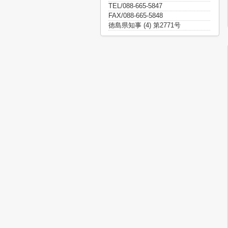
TEL/088-665-5847
FAX/088-665-5848
徳島県知事 (4) 第2771号