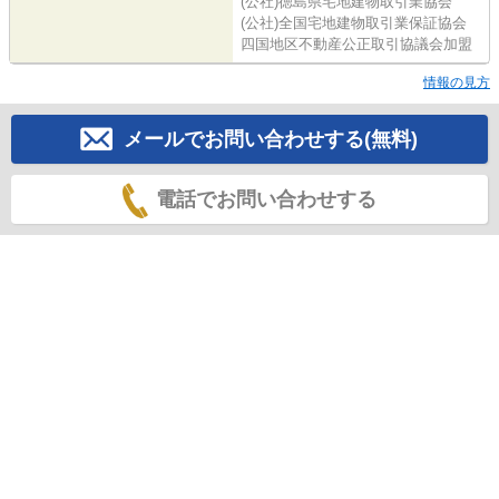
(公社)徳島県宅地建物取引業協会
(公社)全国宅地建物取引業保証協会
四国地区不動産公正取引協議会加盟
情報の見方
メールでお問い合わせする(無料)
電話でお問い合わせする