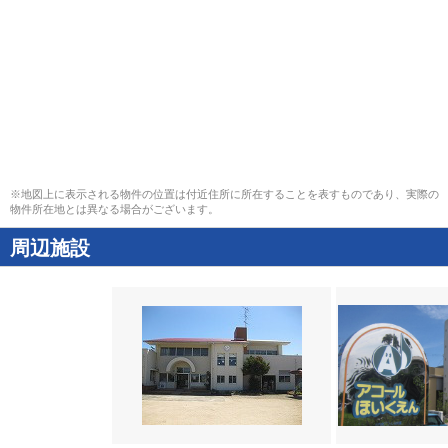
※地図上に表示される物件の位置は付近住所に所在することを表すものであり、実際の
物件所在地とは異なる場合がございます。
周辺施設