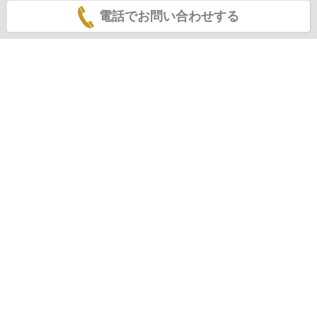
電話でお問い合わせする