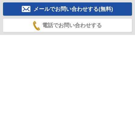
メールでお問い合わせする(無料)
電話でお問い合わせする