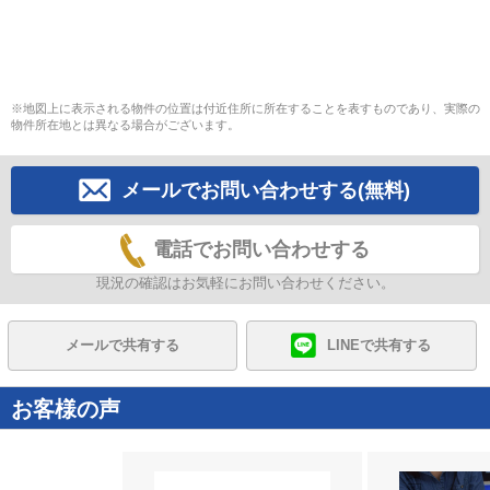
※地図上に表示される物件の位置は付近住所に所在することを表すものであり、実際の
物件所在地とは異なる場合がございます。
メールでお問い合わせする(無料)
電話でお問い合わせする
現況の確認はお気軽にお問い合わせください。
メールで共有する
LINEで共有する
お客様の声