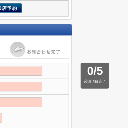
0
/
5
必須項目完了