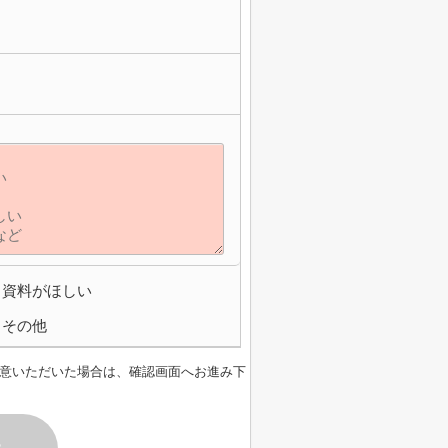
資料がほしい
その他
意いただいた場合は、確認画面へお進み下