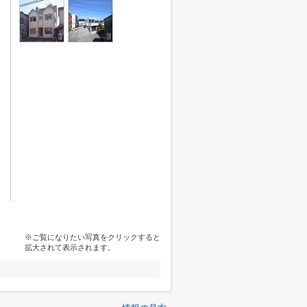
※ご覧になりたい写真をクリックすると
拡大されて表示されます。