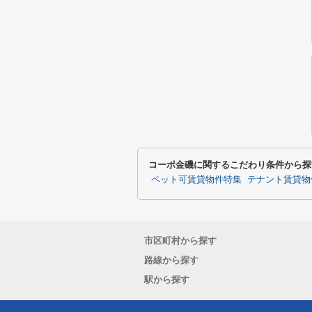
コーポ金磯に関するこだわり条件から探
ペット可賃貸物件特集
テナント賃貸物
市区町村から探す
路線から探す
駅から探す