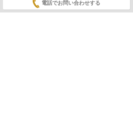
電話でお問い合わせする