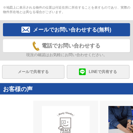
※地図上に表示される物件の位置は付近住所に所在することを表すものであり、実際の
物件所在地とは異なる場合がございます。
メールでお問い合わせする(無料)
電話でお問い合わせする
現況の確認はお気軽にお問い合わせください。
メールで共有する
LINEで共有する
お客様の声