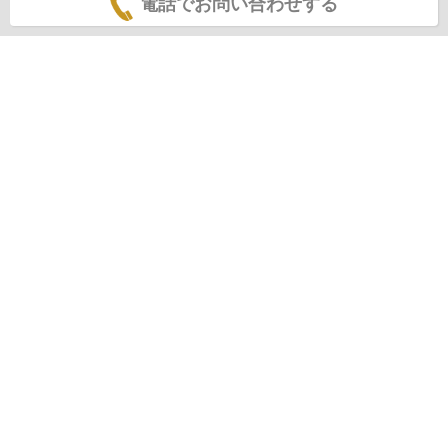
電話でお問い合わせする