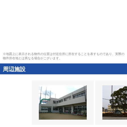
※地図上に表示される物件の位置は付近住所に所在することを表すものであり、実際の
物件所在地とは異なる場合がございます。
周辺施設