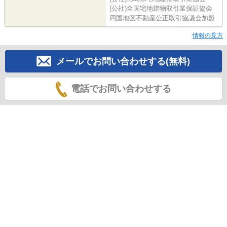
(公社)全国宅地建物取引業保証協会
四国地区不動産公正取引協議会加盟
情報の見方
メールでお問い合わせする(無料)
電話でお問い合わせする