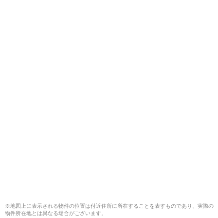
※地図上に表示される物件の位置は付近住所に所在することを表すものであり、実際の
物件所在地とは異なる場合がございます。