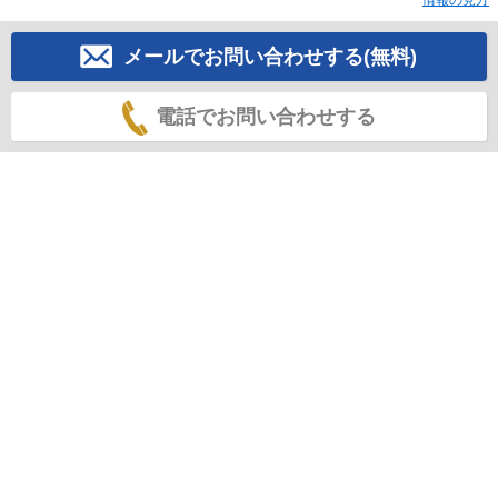
情報の見方
メールでお問い合わせする(無料)
電話でお問い合わせする