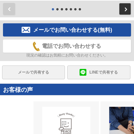
前
メールでお問い合わせする(無料)
電話でお問い合わせする
現況の確認はお気軽にお問い合わせください。
メールで共有する
LINEで共有する
お客様の声