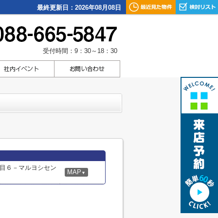
最終更新日：2026年08月08日
受付時間：9：30～18：30
目６－マルヨシセン
MAP
▼