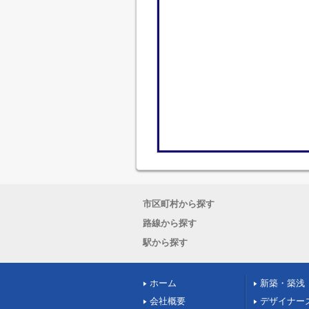
市区町村から探す
路線から探す
駅から探す
ホーム
新築・築浅
会社概要
デザイナー