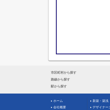
市区町村から探す
路線から探す
駅から探す
ホーム
新築・築浅
会社概要
デザイナー