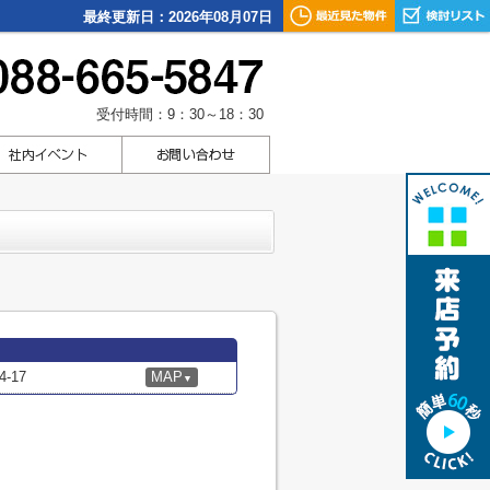
最終更新日：2026年08月07日
受付時間：9：30～18：30
-17
MAP
▼