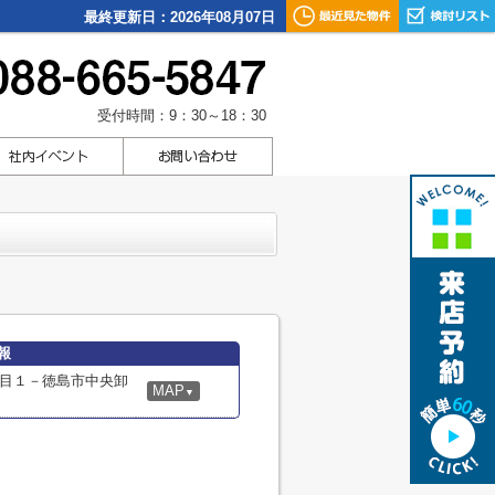
最終更新日：2026年08月07日
受付時間：9：30～18：30
報
目１－徳島市中央卸
MAP
▼