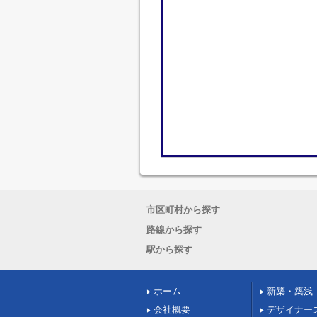
市区町村から探す
路線から探す
駅から探す
ホーム
新築・築浅
会社概要
デザイナー