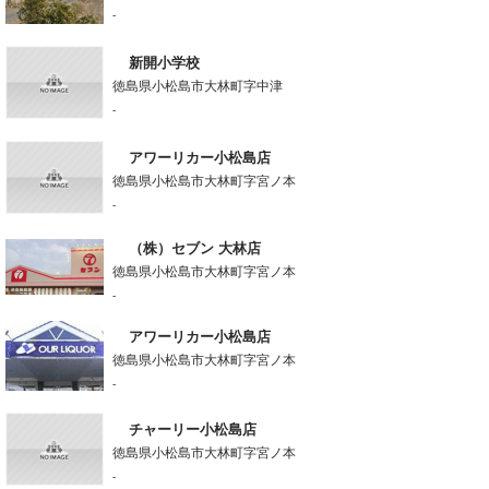
-
新開小学校
徳島県小松島市大林町字中津
-
アワーリカー小松島店
徳島県小松島市大林町字宮ノ本
-
（株）セブン 大林店
徳島県小松島市大林町字宮ノ本
-
アワーリカー小松島店
徳島県小松島市大林町字宮ノ本
-
チャーリー小松島店
徳島県小松島市大林町字宮ノ本
-