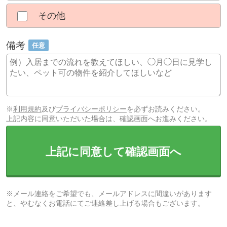
その他
備考
任意
※
利用規約
及び
プライバシーポリシー
を必ずお読みください。
上記内容に同意いただいた場合は、確認画面へお進みください。
上記に同意して確認画面へ
※メール連絡をご希望でも、メールアドレスに間違いがあります
と、やむなくお電話にてご連絡差し上げる場合もございます。