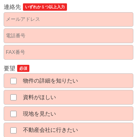
連絡先
いずれか１つ以上入力
要望
必須
物件の詳細を知りたい
資料がほしい
現地を見たい
不動産会社に行きたい