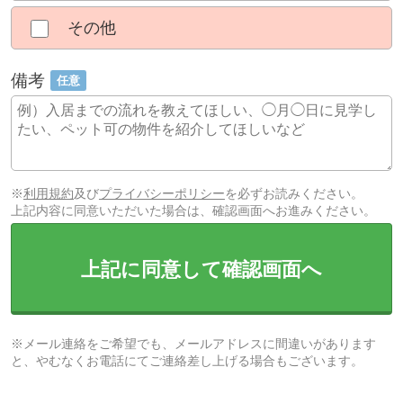
その他
備考
任意
※
利用規約
及び
プライバシーポリシー
を必ずお読みください。
上記内容に同意いただいた場合は、確認画面へお進みください。
上記に同意して確認画面へ
※メール連絡をご希望でも、メールアドレスに間違いがあります
と、やむなくお電話にてご連絡差し上げる場合もございます。