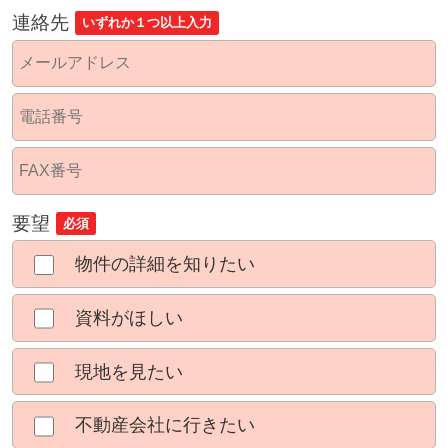
連絡先
いずれか１つ以上入力
要望
必須
物件の詳細を知りたい
資料がほしい
現地を見たい
不動産会社に行きたい