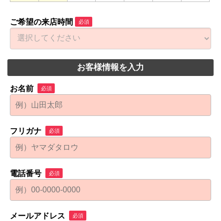
ご希望の来店時間
必須
お客様情報を入力
お名前
必須
フリガナ
必須
電話番号
必須
メールアドレス
必須