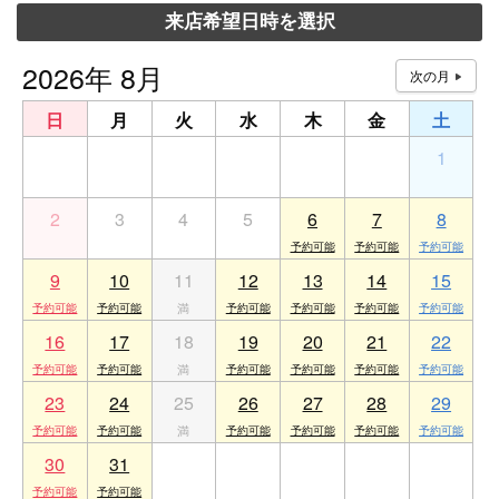
来店希望日時を選択
2026年 8月
日
月
火
水
木
金
土
26
27
28
29
30
31
1
2
3
4
5
6
7
8
9
10
11
12
13
14
15
16
17
18
19
20
21
22
23
24
25
26
27
28
29
30
31
1
2
3
4
5