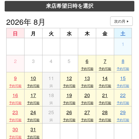
来店希望日時を選択
2026年 8月
日
月
火
水
木
金
土
26
27
28
29
30
31
1
2
3
4
5
6
7
8
9
10
11
12
13
14
15
16
17
18
19
20
21
22
23
24
25
26
27
28
29
30
31
1
2
3
4
5