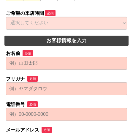
ご希望の来店時間
必須
お客様情報を入力
お名前
必須
フリガナ
必須
電話番号
必須
メールアドレス
必須