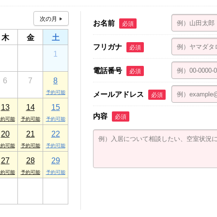
お名前
必須
木
金
土
フリガナ
必須
30
31
1
電話番号
必須
6
7
8
メールアドレス
必須
13
14
15
内容
必須
20
21
22
27
28
29
3
4
5