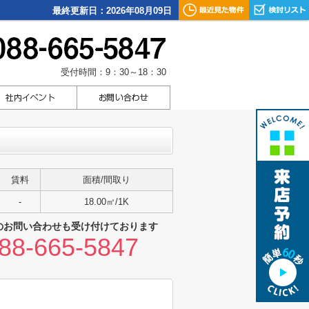
最終更新日：2026年08月09日
受付時間：9：30～18：30
賃料
面積/間取り
-
18.00㎡/1K
のお問い合わせも受け付けております
88-665-5847