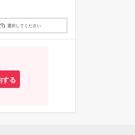
選択してください
約する