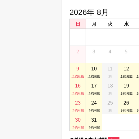
2026年 8月
日
月
火
水
26
27
28
29
2
3
4
5
9
10
11
12
16
17
18
19
23
24
25
26
30
31
1
2