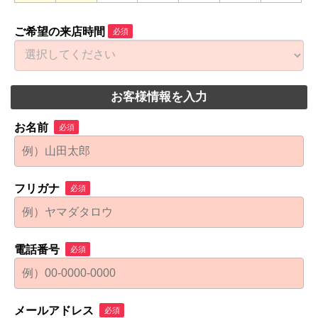
ご希望の来店時間
必須
お客様情報を入力
お名前
必須
フリガナ
必須
電話番号
必須
メールアドレス
必須