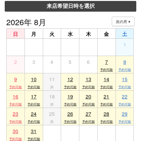
来店希望日時を選択
2026年 8月
日
月
火
水
木
金
土
26
27
28
29
30
31
1
2
3
4
5
6
7
8
9
10
11
12
13
14
15
16
17
18
19
20
21
22
23
24
25
26
27
28
29
30
31
1
2
3
4
5