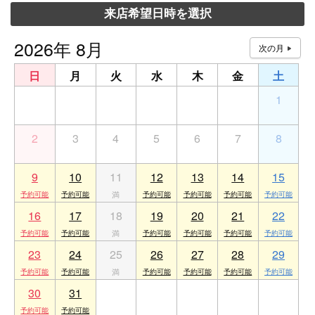
来店希望日時を選択
2026年 8月
日
月
火
水
木
金
土
26
27
28
29
30
31
1
2
3
4
5
6
7
8
9
10
11
12
13
14
15
16
17
18
19
20
21
22
23
24
25
26
27
28
29
30
31
1
2
3
4
5