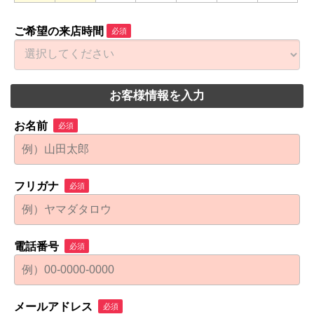
ご希望の来店時間
必須
お客様情報を入力
お名前
必須
フリガナ
必須
電話番号
必須
メールアドレス
必須