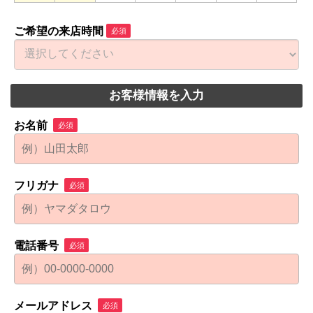
ご希望の来店時間
必須
お客様情報を入力
お名前
必須
フリガナ
必須
電話番号
必須
メールアドレス
必須