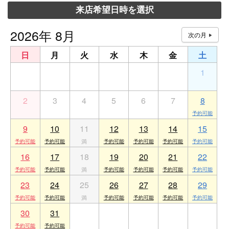
来店希望日時を選択
2026年 8月
日
月
火
水
木
金
土
26
27
28
29
30
31
1
2
3
4
5
6
7
8
9
10
11
12
13
14
15
16
17
18
19
20
21
22
23
24
25
26
27
28
29
30
31
1
2
3
4
5