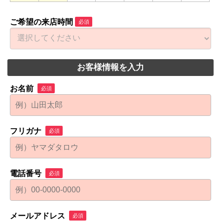
ご希望の来店時間
必須
お客様情報を入力
お名前
必須
フリガナ
必須
電話番号
必須
メールアドレス
必須