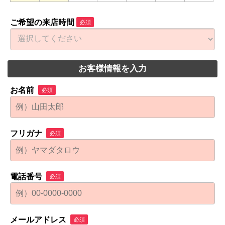
ご希望の来店時間
必須
お客様情報を入力
お名前
必須
フリガナ
必須
電話番号
必須
メールアドレス
必須