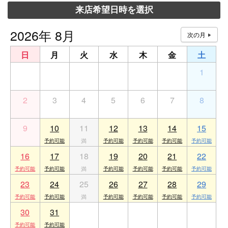
来店希望日時を選択
2026年 8月
日
月
火
水
木
金
土
26
27
28
29
30
31
1
2
3
4
5
6
7
8
9
10
11
12
13
14
15
16
17
18
19
20
21
22
23
24
25
26
27
28
29
30
31
1
2
3
4
5