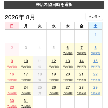
来店希望日時を選択
2026年 8月
日
月
火
水
木
金
土
26
27
28
29
30
31
1
2
3
4
5
6
7
8
9
10
11
12
13
14
15
16
17
18
19
20
21
22
23
24
25
26
27
28
29
30
31
1
2
3
4
5