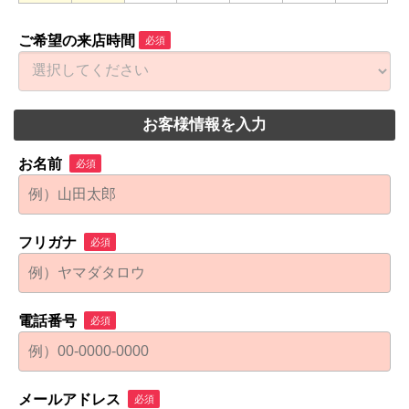
ご希望の来店時間
必須
お客様情報を入力
お名前
必須
フリガナ
必須
電話番号
必須
メールアドレス
必須