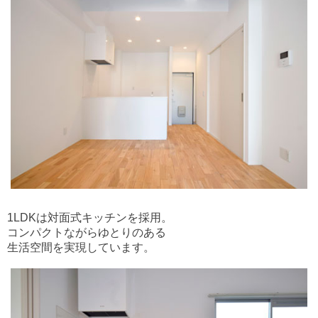
1LDKは対面式キッチンを採用。
コンパクトながらゆとりのある
生活空間を実現しています。