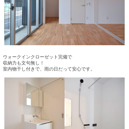
ウォークインクローゼット完備で
収納力も文句無し！
室内物干し付きで、雨の日だって安心です。