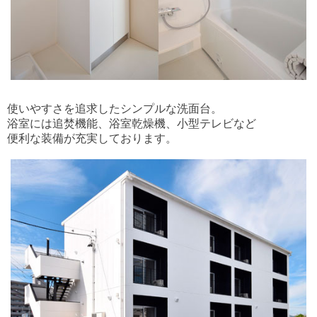
使いやすさを追求したシンプルな洗面台。
浴室には追焚機能、浴室乾燥機、小型テレビなど
便利な装備が充実しております。