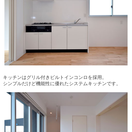
キッチンはグリル付きビルトインコンロを採用。
シンプルだけど機能性に優れたシステムキッチンです。