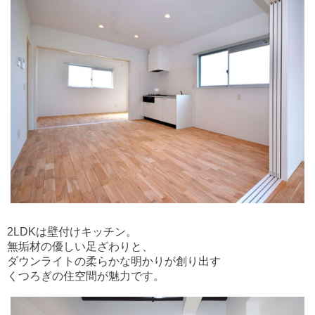
2LDKは壁付けキッチン。
無垢材の優しい足ざわりと、
ダウンライトの柔らかな明かりが創り出す
くつろぎの住空間が魅力です。