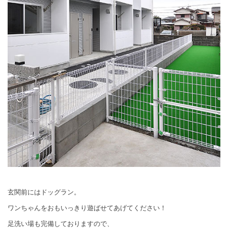
玄関前にはドッグラン。
ワンちゃんをおもいっきり遊ばせてあげてください！
足洗い場も完備しておりますので、