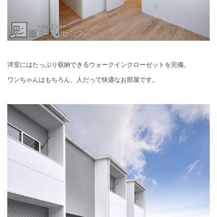
洋室にはたっぷり収納できるウォークインクローゼットを完備。
ワンちゃんはもちろん、人だって快適なお部屋です。