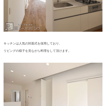
キッチンは人気の対面式を採用しており、
リビングの様子を見ながら料理をして頂けます。