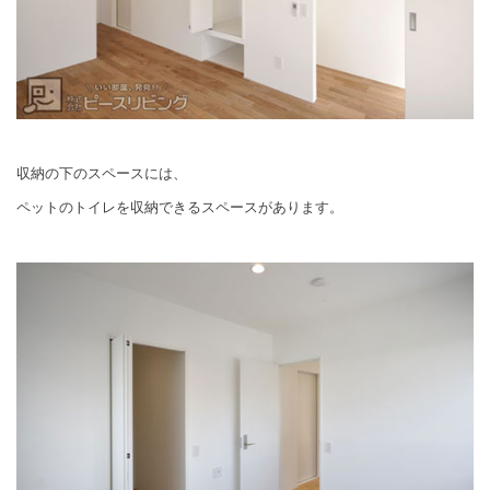
収納の下のスペースには、
ペットのトイレを収納できるスペースがあります。