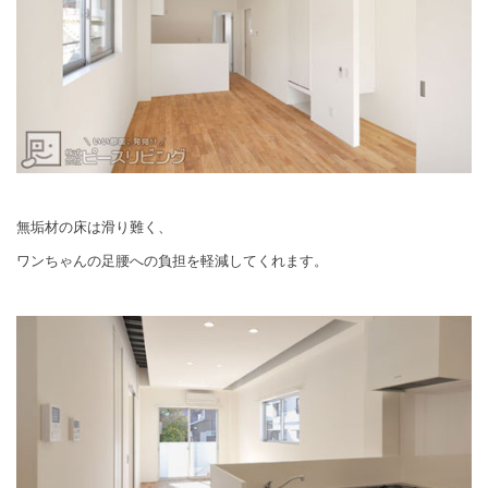
無垢材の床は滑り難く、
ワンちゃんの足腰への負担を軽減してくれます。