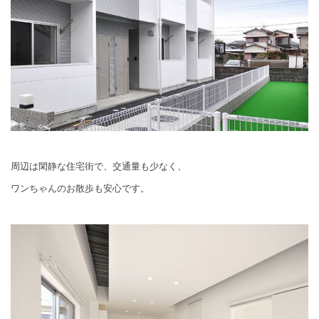
周辺は閑静な住宅街で、交通量も少なく、
ワンちゃんのお散歩も安心です。