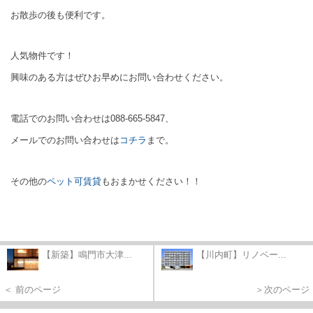
お散歩の後も便利です。
人気物件です！
興味のある方はぜひお早めにお問い合わせください。
電話でのお問い合わせは088-665-5847、
メールでのお問い合わせは
コチラ
まで。
その他の
ペット可賃貸
もおまかせください！！
【新築】鳴門市大津...
【川内町】リノベー...
＜ 前のページ
＞次のページ