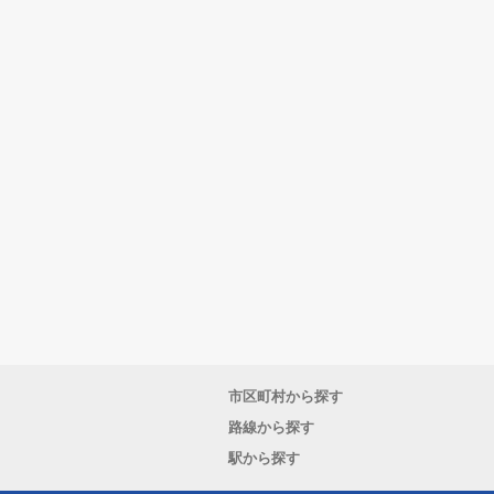
市区町村から探す
路線から探す
駅から探す