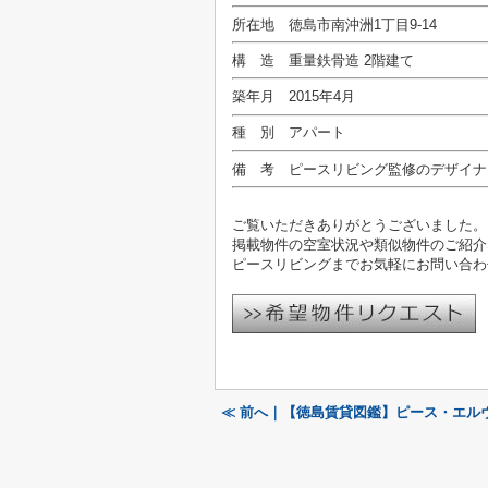
所在地 徳島市南沖洲1丁目9-14
構 造 重量鉄骨造 2階建て
築年月 2015年4月
種 別 アパート
備 考 ピースリビング監修のデザイナ
ご覧いただきありがとうございました。
掲載物件の空室状況や類似物件のご紹介
ピースリビングまでお気軽にお問い合わ
≪ 前へ｜【徳島賃貸図鑑】ピース・エル