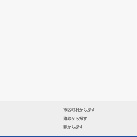
市区町村から探す
路線から探す
駅から探す