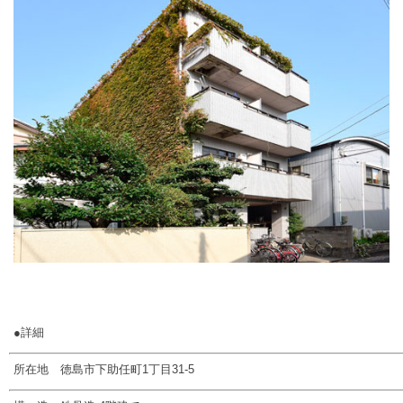
●詳細
所在地 徳島市下助任町1丁目31-5