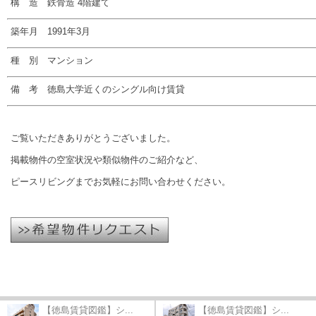
構 造 鉄骨造 4階建て
築年月 1991年3月
種 別 マンション
備 考 徳島大学近くのシングル向け賃貸
ご覧いただきありがとうございました。
掲載物件の空室状況や類似物件のご紹介など、
ピースリビングまでお気軽にお問い合わせください。
【徳島賃貸図鑑】シ...
【徳島賃貸図鑑】シ...